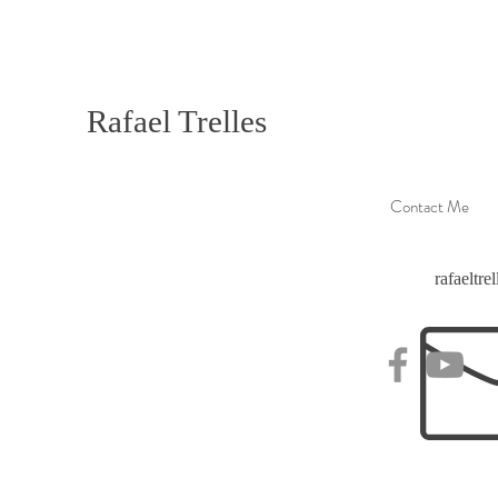
Rafael Trelles
Contact Me
rafaeltr